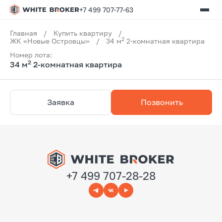
+7 499 707-77-63
Главная
/
Купить квартиру
/
2
ЖК «Новые Островцы»
/
34 м
2-комнатная квартира
Номер лота:
2
34 м
2-комнатная квартира
Заявка
Позвонить
+7 499 707-28-28