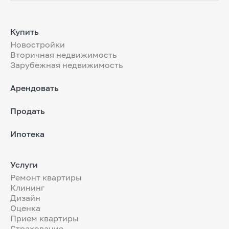
Купить
Новостройки
Вторичная недвижимость
Зарубежная недвижимость
Арендовать
Продать
Ипотека
Услуги
Ремонт квартиры
Клининг
Дизайн
Оценка
Прием квартиры
Страхование