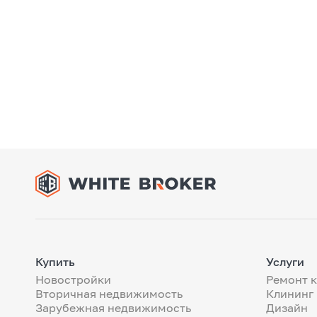
Купить
Услуги
Новостройки
Ремонт 
Вторичная недвижимость
Клининг
Зарубежная недвижимость
Дизайн