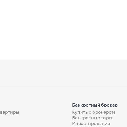
Банкротный брокер
квартиры
Купить с брокером
Банкротные торги
Инвестирование