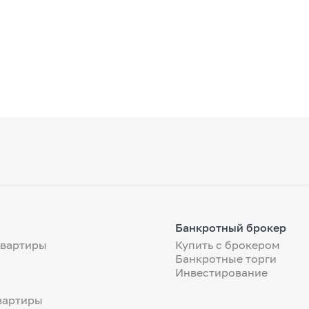
Банкротный брокер
квартиры
Купить с брокером
Банкротные торги
Инвестирование
вартиры