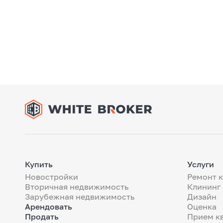
Купить
Услуги
Новостройки
Ремонт 
Вторичная недвижимость
Клининг
Зарубежная недвижимость
Дизайн
Арендовать
Оценка
Продать
Прием к