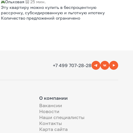
Ольховая
25 мин.
Эту квартиру можно купить в беспроцентную
рассрочку, субсидированную и льготную ипотеку
Количество предложений ограничено
+7 499 707-28-28
О компании
Вакансии
Новости
Наши специалисты
Контакты
Карта сайта