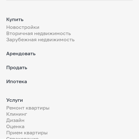
Купить
Новостройки
Вторичная недвижимость
Зарубежная недвижимость
Арендовать
Продать
Ипотека
Услуги
Ремонт квартиры
Клининг
Дизайн
Оценка
Прием квартиры
Страхование