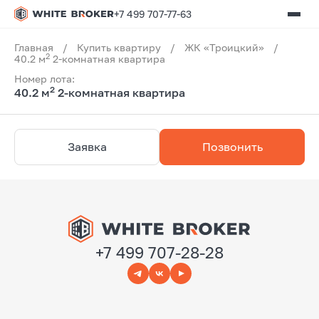
+7 499 707-77-63
Главная
/
Купить квартиру
/
ЖК «Троицкий»
/
2
40.2 м
2-комнатная квартира
Номер лота:
2
40.2 м
2-комнатная квартира
Заявка
Позвонить
+7 499 707-28-28