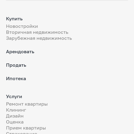
Купить
Новостройки
Вторичная недвижимость
Зарубежная недвижимость
Арендовать
Продать
Ипотека
Услуги
Ремонт квартиры
Клининг
Дизайн
Оценка
Прием квартиры
Страхование