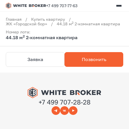
+7 499 707-77-63
Главная
/
Купить квартиру
/
2
ЖК «Городской бор»
/
44.18 м
2-комнатная квартира
Номер лота:
2
44.18 м
2-комнатная квартира
Заявка
Позвонить
+7 499 707-28-28