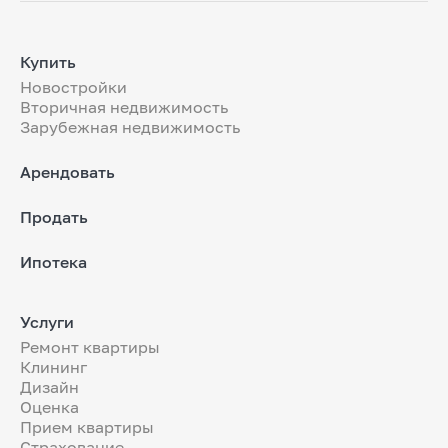
Купить
Новостройки
Вторичная недвижимость
Зарубежная недвижимость
Арендовать
Продать
Ипотека
Услуги
Ремонт квартиры
Клининг
Дизайн
Оценка
Прием квартиры
Страхование