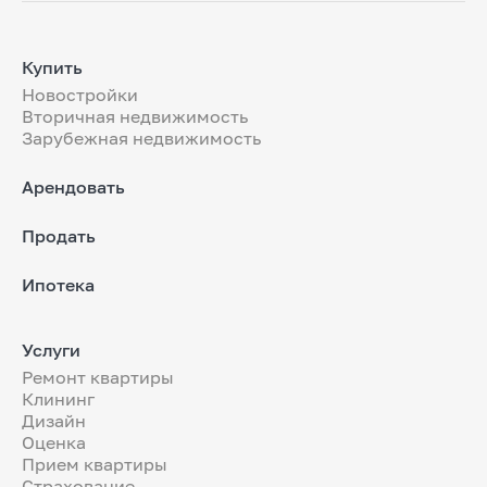
Купить
Новостройки
Вторичная недвижимость
Зарубежная недвижимость
Арендовать
Продать
Ипотека
Услуги
Ремонт квартиры
Клининг
Дизайн
Оценка
Прием квартиры
Страхование