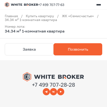
+7 499 707-77-63
Главная
/
Купить квартиру
/
ЖК «Семисчастье»
/
2
34.34 м
1-комнатная квартира
Номер лота:
2
34.34 м
1-комнатная квартира
Заявка
Позвонить
+7 499 707-28-28