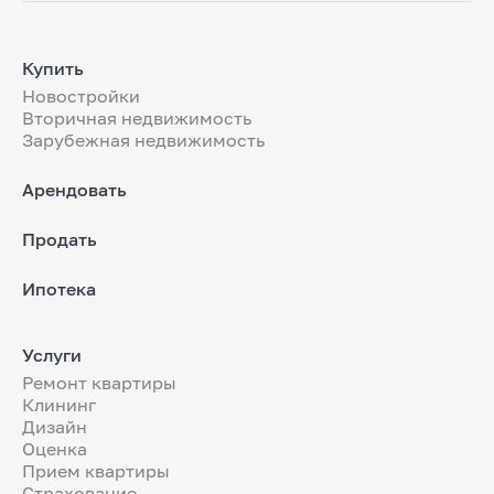
Купить
Новостройки
Вторичная недвижимость
Зарубежная недвижимость
Арендовать
Продать
Ипотека
Услуги
Ремонт квартиры
Клининг
Дизайн
Оценка
Прием квартиры
Страхование