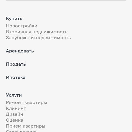
Купить
Новостройки
Вторичная недвижимость
Зарубежная недвижимость
Арендовать
Продать
Ипотека
Услуги
Ремонт квартиры
Клининг
Дизайн
Оценка
Прием квартиры
Страхование