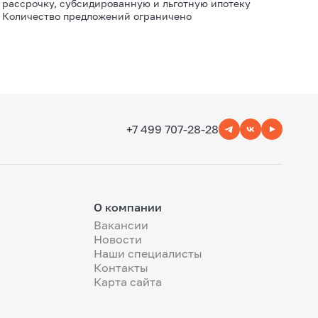
рассрочку, субсидированную и льготную ипотеку
Количество предложений ограничено
+7 499 707-28-28
О компании
Вакансии
Новости
Наши специалисты
Контакты
Карта сайта