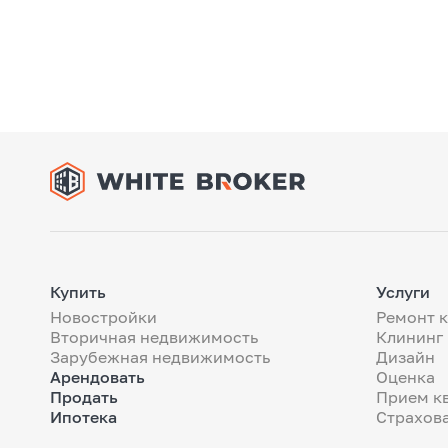
Купить
Услуги
Новостройки
Ремонт 
Вторичная недвижимость
Клининг
Зарубежная недвижимость
Дизайн
Арендовать
Оценка
Продать
Прием к
Ипотека
Страхов