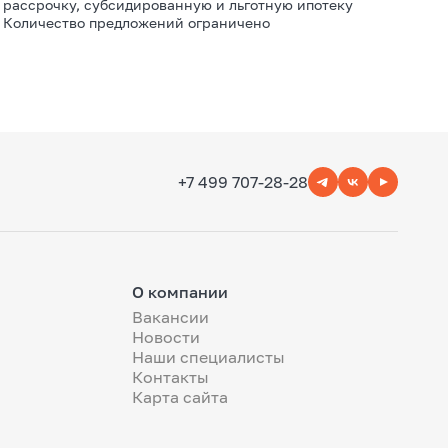
рассрочку, субсидированную и льготную ипотеку
Количество предложений ограничено
+7 499 707-28-28
О компании
Вакансии
Новости
Наши специалисты
Контакты
Карта сайта