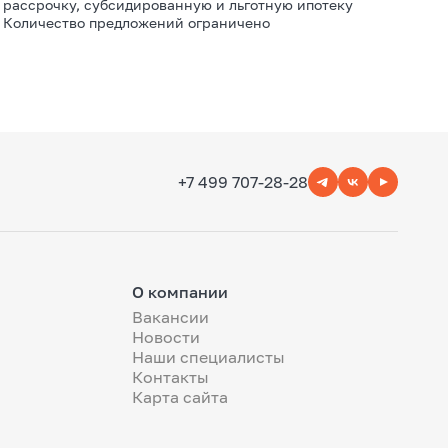
рассрочку, субсидированную и льготную ипотеку
Количество предложений ограничено
+7 499 707-28-28
О компании
Вакансии
Новости
Наши специалисты
Контакты
Карта сайта