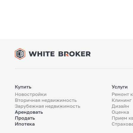
Купить
Услуги
Новостройки
Ремонт 
Вторичная недвижимость
Клининг
Зарубежная недвижимость
Дизайн
Арендовать
Оценка
Продать
Прием к
Ипотека
Страхов