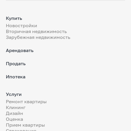
Купить
Новостройки
Вторичная недвижимость
Зарубежная недвижимость
Арендовать
Продать
Ипотека
Услуги
Ремонт квартиры
Клининг
Дизайн
Оценка
Прием квартиры
Страхование