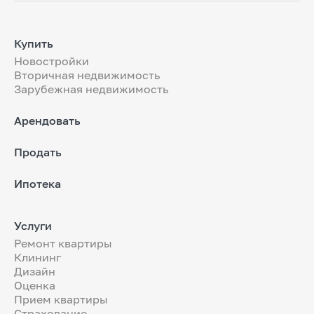
Купить
Новостройки
Вторичная недвижимость
Зарубежная недвижимость
Арендовать
Продать
Ипотека
Услуги
Ремонт квартиры
Клининг
Дизайн
Оценка
Прием квартиры
Страхование