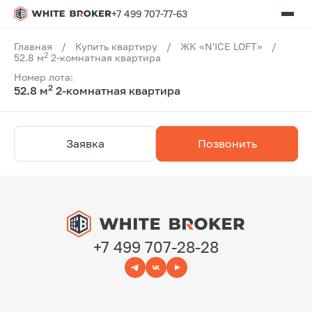
+7 499 707-77-63
Главная
/
Купить квартиру
/
ЖК «N'ICE LOFT»
/
2
52.8 м
2-комнатная квартира
Номер лота:
2
52.8 м
2-комнатная квартира
Заявка
Позвонить
+7 499 707-28-28