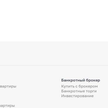
Банкротный брокер
квартиры
Купить с брокером
Банкротные торги
Инвестирование
вартиры