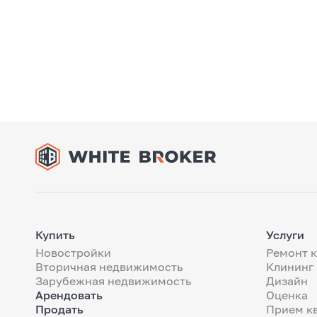
Купить
Услуги
Новостройки
Ремонт 
Вторичная недвижимость
Клининг
Зарубежная недвижимость
Дизайн
Арендовать
Оценка
Продать
Прием к