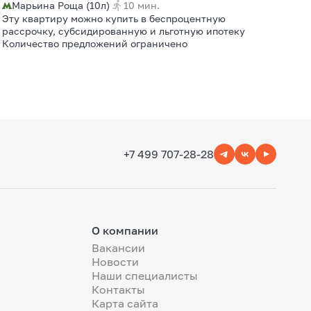
Марьина Роща (10л)
10 мин.
Эту квартиру можно купить в беспроцентную
рассрочку, субсидированную и льготную ипотеку
Количество предложений ограничено
+7 499 707-28-28
О компании
Вакансии
Новости
Наши специалисты
Контакты
Карта сайта