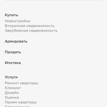
Купить
Новостройки
Вторичная недвижимость
Зарубежная недвижимость
Арендовать
Продать
Ипотека
Услуги
Ремонт квартиры
Клининг
Дизайн
Оценка
Прием квартиры
Страхование