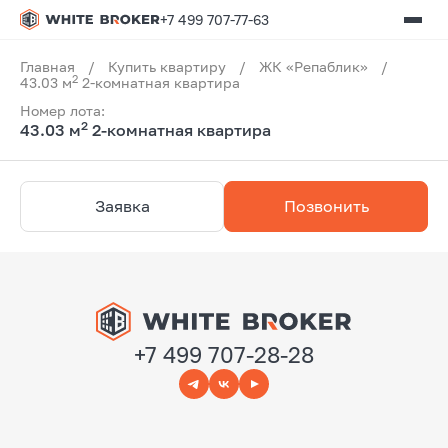
+7 499 707-77-63
Главная
/
Купить квартиру
/
ЖК «Репаблик»
/
2
43.03 м
2-комнатная квартира
Номер лота:
2
43.03 м
2-комнатная квартира
Заявка
Позвонить
+7 499 707-28-28