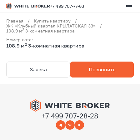
+7 499 707-77-63
Главная
/
Купить квартиру
/
ЖК «Клубный квартал КРЫЛАТСКАЯ 33»
/
2
108.9 м
3-комнатная квартира
Номер лота:
2
108.9 м
3-комнатная квартира
Заявка
Позвонить
+7 499 707-28-28