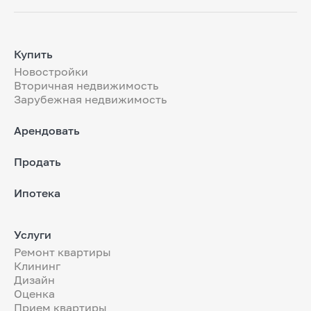
Купить
Новостройки
Вторичная недвижимость
Зарубежная недвижимость
Арендовать
Продать
Ипотека
Услуги
Ремонт квартиры
Клининг
Дизайн
Оценка
Прием квартиры