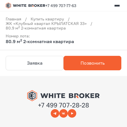
+7 499 707-77-63
Главная
/
Купить квартиру
/
ЖК «Клубный квартал КРЫЛАТСКАЯ 33»
/
2
80.9 м
2-комнатная квартира
Номер лота:
2
80.9 м
2-комнатная квартира
Заявка
Позвонить
+7 499 707-28-28