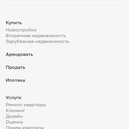
Купить
Новостройки
Вторичная недвижимость
Зарубежная недвижимость
Арендовать
Продать
Ипотека
Услуги
Ремонт квартиры
Клининг
Дизайн
Оценка
Прием квартиры