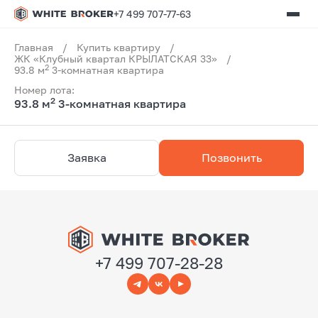
+7 499 707-77-63
Главная
/
Купить квартиру
/
ЖК «Клубный квартал КРЫЛАТСКАЯ 33»
/
2
93.8 м
3-комнатная квартира
Номер лота:
2
93.8 м
3-комнатная квартира
Заявка
Позвонить
+7 499 707-28-28