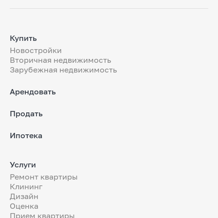
Купить
Новостройки
Вторичная недвижимость
Зарубежная недвижимость
Арендовать
Продать
Ипотека
Услуги
Ремонт квартиры
Клининг
Дизайн
Оценка
Прием квартиры