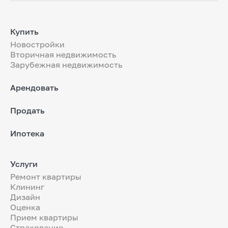
Купить
Новостройки
Вторичная недвижимость
Зарубежная недвижимость
Арендовать
Продать
Ипотека
Услуги
Ремонт квартиры
Клининг
Дизайн
Оценка
Прием квартиры
Страхование