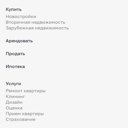
Купить
Новостройки
Вторичная недвижимость
Зарубежная недвижимость
Арендовать
Продать
Ипотека
Услуги
Ремонт квартиры
Клининг
Дизайн
Оценка
Прием квартиры
Страхование