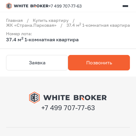
+7 499 707-77-63
Главная
/
Купить квартиру
/
2
ЖК «Страна.Парковая»
/
37.4 м
1-комнатная квартира
Номер лота:
2
37.4 м
1-комнатная квартира
Заявка
Позвонить
+7 499 707-77-63