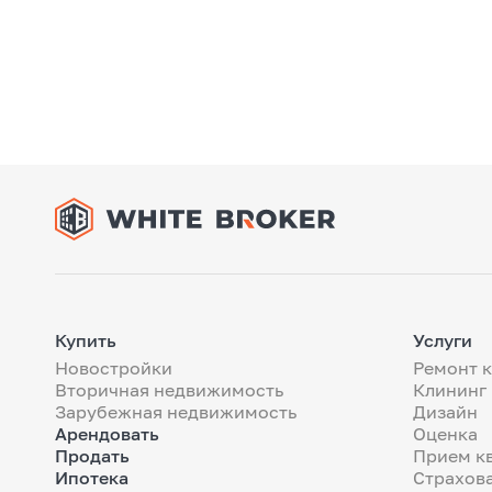
Купить
Услуги
Новостройки
Ремонт 
Вторичная недвижимость
Клининг
Зарубежная недвижимость
Дизайн
Арендовать
Оценка
Продать
Прием к
Ипотека
Страхов