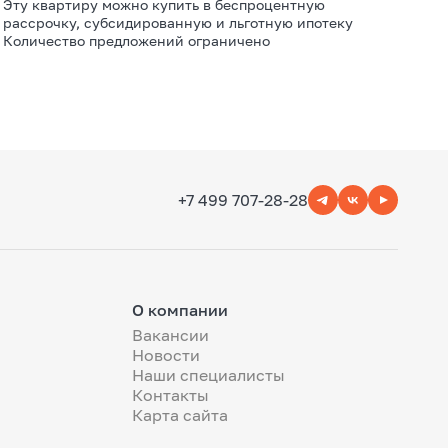
Эту квартиру можно купить в беспроцентную
рассрочку, субсидированную и льготную ипотеку
Количество предложений ограничено
+7 499 707-28-28
О компании
Вакансии
Новости
Наши специалисты
Контакты
Карта сайта