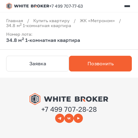
+7 499 707-77-63
Главная
/
Купить квартиру
/
ЖК «Метроном»
/
2
34.8 м
1-комнатная квартира
Номер лота:
2
34.8 м
1-комнатная квартира
Заявка
Позвонить
+7 499 707-28-28