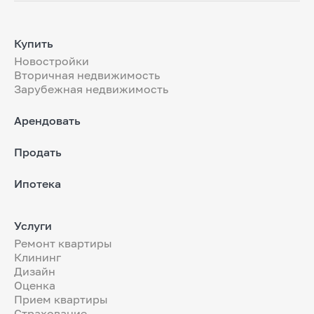
Купить
Новостройки
Вторичная недвижимость
Зарубежная недвижимость
Арендовать
Продать
Ипотека
Услуги
Ремонт квартиры
Клининг
Дизайн
Оценка
Прием квартиры
Страхование