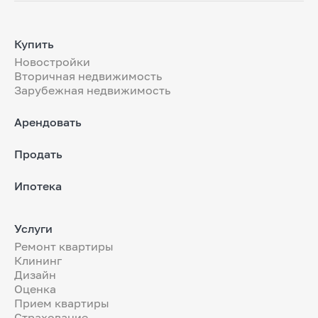
Купить
Новостройки
Вторичная недвижимость
Зарубежная недвижимость
Арендовать
Продать
Ипотека
Услуги
Ремонт квартиры
Клининг
Дизайн
Оценка
Прием квартиры
Страхование