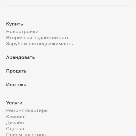
Купить
Новостройки
Вторичная недвижимость
Зарубежная недвижимость
Арендовать
Продать
Ипотека
Услуги
Ремонт квартиры
Клининг
Дизайн
Оценка
Прием квартиры