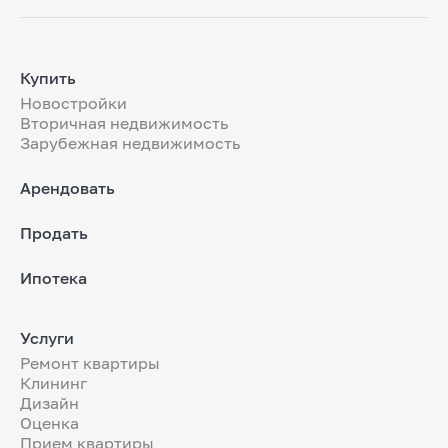
Купить
Новостройки
Вторичная недвижимость
Зарубежная недвижимость
Арендовать
Продать
Ипотека
Услуги
Ремонт квартиры
Клининг
Дизайн
Оценка
Прием квартиры