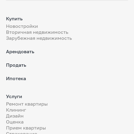
Купить
Новостройки
Вторичная недвижимость
Зарубежная недвижимость
Арендовать
Продать
Ипотека
Услуги
Ремонт квартиры
Клининг
Дизайн
Оценка
Прием квартиры
Страхование