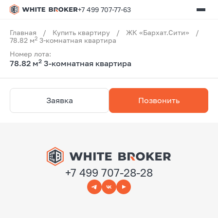
+7 499 707-77-63
Главная
/
Купить квартиру
/
ЖК «Бархат.Сити»
/
2
78.82 м
3-комнатная квартира
Номер лота:
2
78.82 м
3-комнатная квартира
Заявка
Позвонить
+7 499 707-28-28