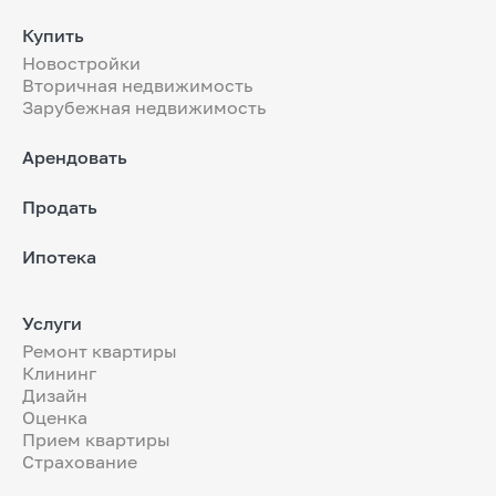
Купить
Новостройки
Вторичная недвижимость
Зарубежная недвижимость
Арендовать
Продать
Ипотека
Услуги
Ремонт квартиры
Клининг
Дизайн
Оценка
Прием квартиры
Страхование