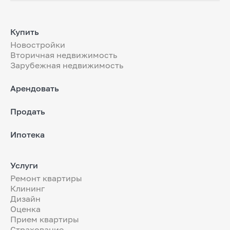
Купить
Новостройки
Вторичная недвижимость
Зарубежная недвижимость
Арендовать
Продать
Ипотека
Услуги
Ремонт квартиры
Клининг
Дизайн
Оценка
Прием квартиры
Страхование