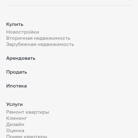
Купить
Новостройки
Вторичная недвижимость
Зарубежная недвижимость
Арендовать
Продать
Ипотека
Услуги
Ремонт квартиры
Клининг
Дизайн
Оценка
Прием квартиры