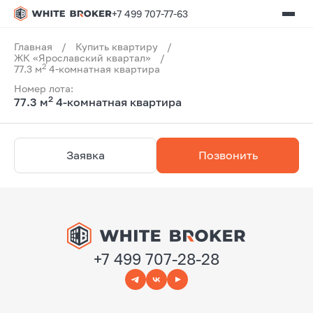
+7 499 707-77-63
Главная
/
Купить квартиру
/
ЖК «Ярославский квартал»
/
2
77.3 м
4-комнатная квартира
Номер лота:
2
77.3 м
4-комнатная квартира
Заявка
Позвонить
+7 499 707-28-28