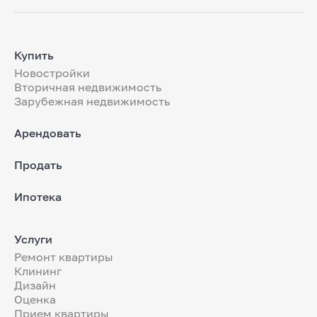
Купить
Новостройки
Вторичная недвижимость
Зарубежная недвижимость
Арендовать
Продать
Ипотека
Услуги
Ремонт квартиры
Клининг
Дизайн
Оценка
Прием квартиры