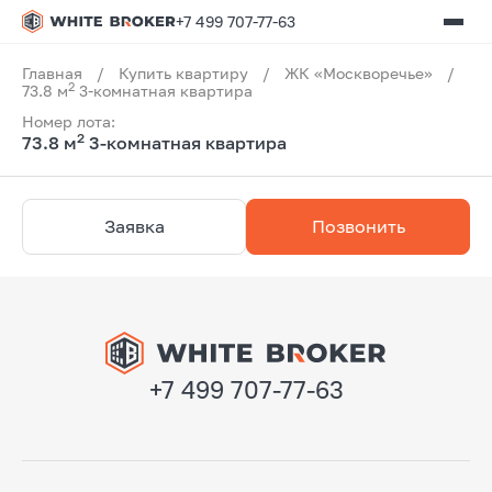
+7 499 707-77-63
Главная
/
Купить квартиру
/
ЖК «Москворечье»
/
2
73.8 м
3-комнатная квартира
Номер лота:
2
73.8 м
3-комнатная квартира
Заявка
Позвонить
+7 499 707-77-63