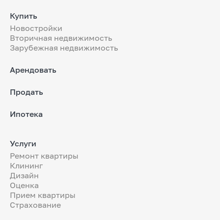
Купить
Новостройки
Вторичная недвижимость
Зарубежная недвижимость
Арендовать
Продать
Ипотека
Услуги
Ремонт квартиры
Клининг
Дизайн
Оценка
Прием квартиры
Страхование