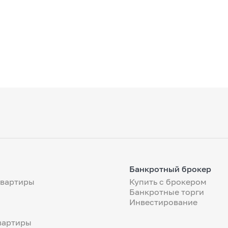
Банкротный брокер
квартиры
Купить с брокером
Банкротные торги
Инвестирование
вартиры