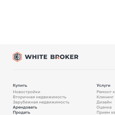
Купить
Услуги
Новостройки
Ремонт 
Вторичная недвижимость
Клининг
Зарубежная недвижимость
Дизайн
Арендовать
Оценка
Продать
Прием к