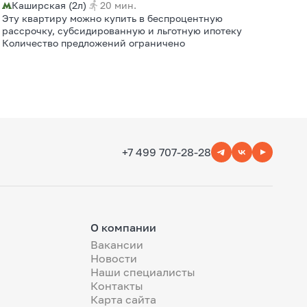
Каширская (2л)
20 мин.
Эту квартиру можно купить в беспроцентную
рассрочку, субсидированную и льготную ипотеку
Количество предложений ограничено
+7 499 707-28-28
О компании
Вакансии
Новости
Наши специалисты
Контакты
Карта сайта