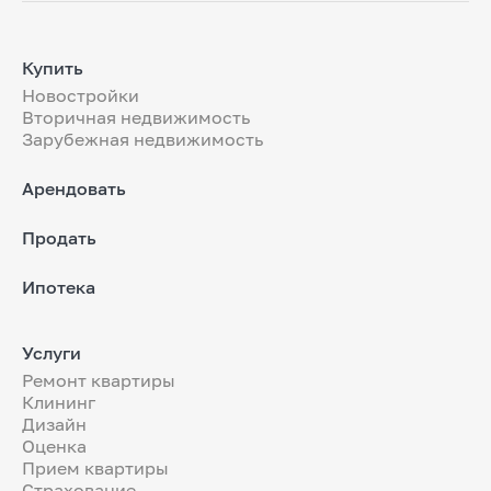
Купить
Новостройки
Вторичная недвижимость
Зарубежная недвижимость
Арендовать
Продать
Ипотека
Услуги
Ремонт квартиры
Клининг
Дизайн
Оценка
Прием квартиры
Страхование