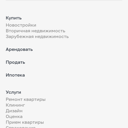
Купить
Новостройки
Вторичная недвижимость
Зарубежная недвижимость
Арендовать
Продать
Ипотека
Услуги
Ремонт квартиры
Клининг
Дизайн
Оценка
Прием квартиры
Страхование