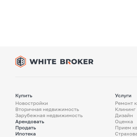
Купить
Услуги
Новостройки
Ремонт 
Вторичная недвижимость
Клининг
Зарубежная недвижимость
Дизайн
Арендовать
Оценка
Продать
Прием к
Ипотека
Страхов