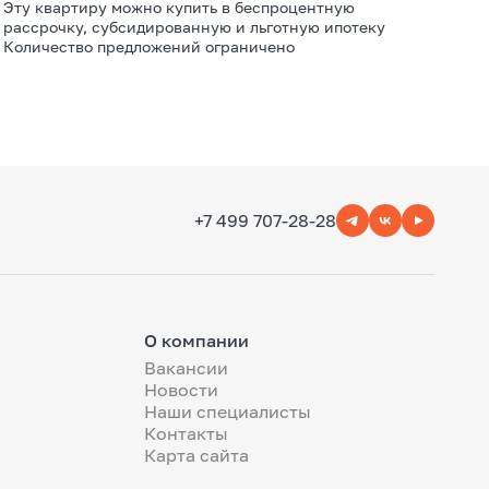
Эту квартиру можно купить в беспроцентную
рассрочку, субсидированную и льготную ипотеку
Количество предложений ограничено
+7 499 707-28-28
О компании
Вакансии
Новости
Наши специалисты
Контакты
Карта сайта