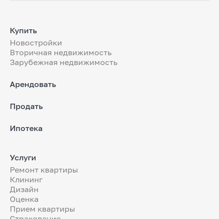
Купить
Новостройки
Вторичная недвижимость
Зарубежная недвижимость
Арендовать
Продать
Ипотека
Услуги
Ремонт квартиры
Клининг
Дизайн
Оценка
Прием квартиры
Страхование