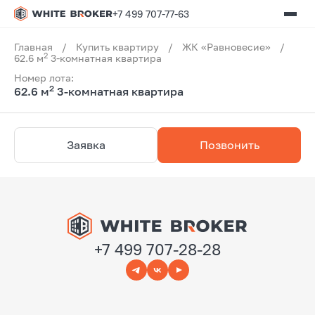
+7 499 707-77-63
Главная
/
Купить квартиру
/
ЖК «Равновесие»
/
2
62.6 м
3-комнатная квартира
Номер лота:
2
62.6 м
3-комнатная квартира
Заявка
Позвонить
+7 499 707-28-28