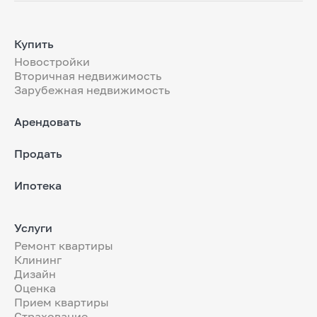
Купить
Новостройки
Вторичная недвижимость
Зарубежная недвижимость
Арендовать
Продать
Ипотека
Услуги
Ремонт квартиры
Клининг
Дизайн
Оценка
Прием квартиры
Страхование