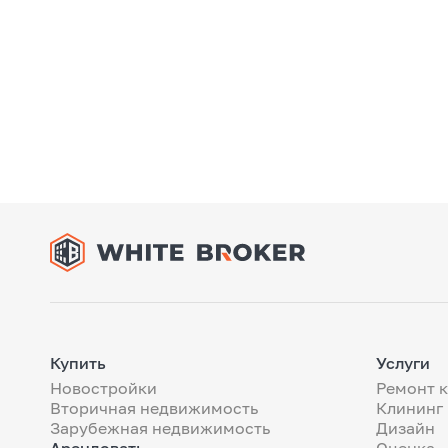
Купить
Услуги
Новостройки
Ремонт 
Вторичная недвижимость
Клининг
Зарубежная недвижимость
Дизайн