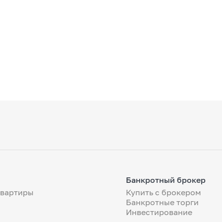
Банкротный брокер
квартиры
Купить с брокером
Банкротные торги
Инвестирование