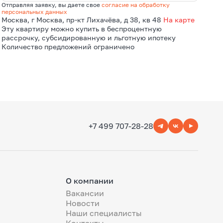
Отправляя заявку, вы даете свое
согласие на обработку
персональных данных
Москва, г Москва, пр-кт Лихачёва, д 38, кв 48
На карте
Эту квартиру можно купить в беспроцентную
рассрочку, субсидированную и льготную ипотеку
Количество предложений ограничено
+7 499 707-28-28
О компании
Вакансии
Новости
Наши специалисты