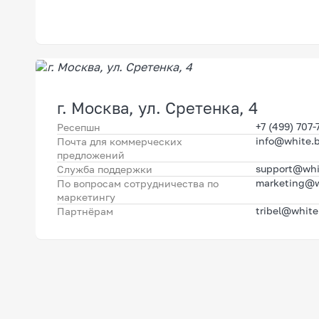
г. Москва, ул. Сретенка, 4
+7 (499) 707-
Ресепшн
info@white.b
Почта для коммерческих
предложений
support@whi
Служба поддержки
marketing@w
По вопросам сотрудничества по
маркетингу
tribel@white
Партнёрам