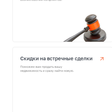
Скидки на встречные сделки
Поможем вам продать вашу
недвижимость и сразу найти новую.