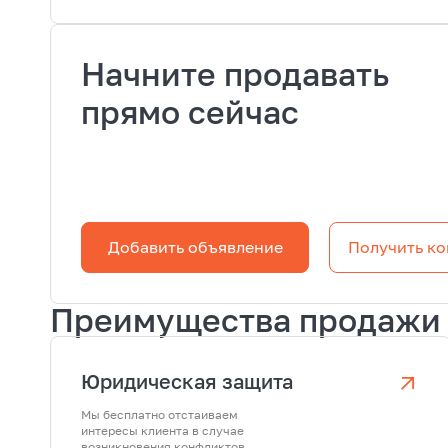
Начните продавать
прямо сейчас
Добавить объявление
Получить ко
Преимущества продажи 
Юридическая защита
Мы бесплатно отстаиваем
интересы клиента в случае
возникновения конфликтов.