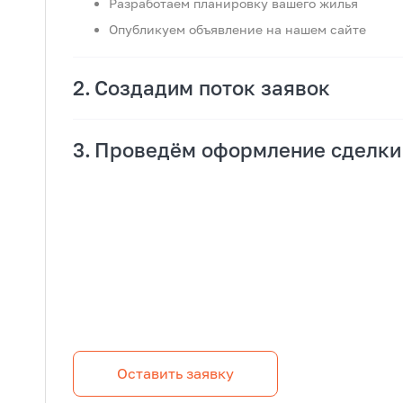
Разработаем планировку вашего жилья
Опубликуем объявление на нашем сайте
Создадим поток заявок
Проведём оформление сделки
Оставить заявку