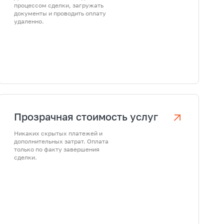
процессом сделки, загружать
документы и проводить оплату
удаленно.
Прозрачная стоимость услуг
Никаких скрытых платежей и
дополнительных затрат. Оплата
только по факту завершения
сделки.