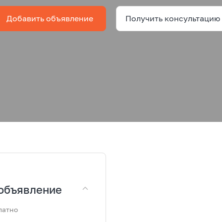
Добавить объявление
Получить консультацию
объявление
латно