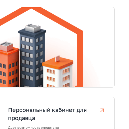
Персональный кабинет для
продавца
Дает возможность следить за