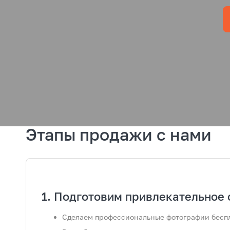
Этапы продажи с нами
Подготовим привлекательное 
Сделаем профессиональные фотографии бесп