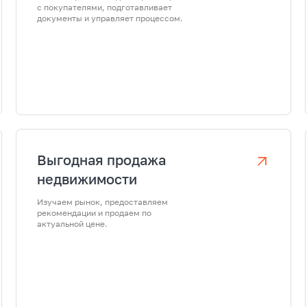
с покупателями, подготавливает
документы и управляет процессом.
Выгодная продажа
недвижимости
Изучаем рынок, предоставляем
рекомендации и продаем по
актуальной цене.