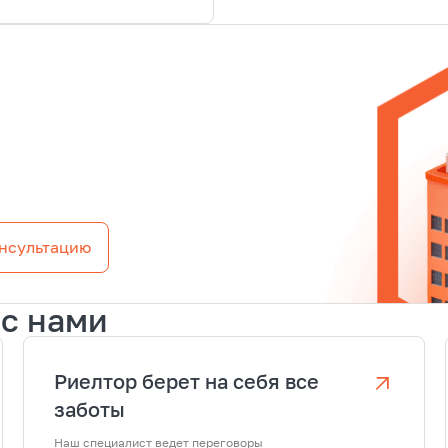
нсультацию
с нами
Риелтор берет на себя все
заботы
Наш специалист ведет переговоры