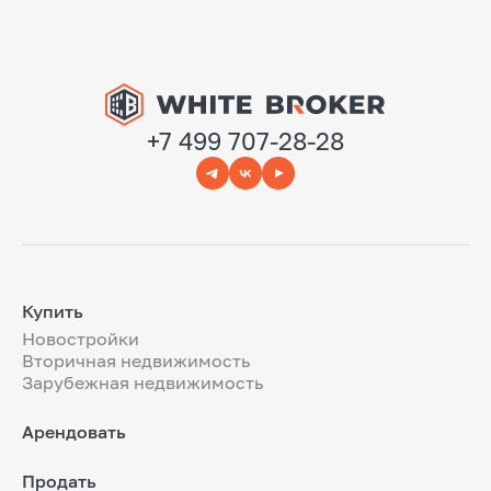
+7 499 707-28-28
Купить
Новостройки
Вторичная недвижимость
Зарубежная недвижимость
Арендовать
Продать