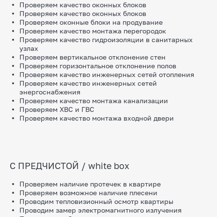
Проверяем качество оконных блоков
Проверяем качество оконных блоков
Проверяем оконные блоки на продувание
Проверяем качество монтажа перегородок
Проверяем качество гидроизоляции в санитарных
узлах
Проверяем вертикальное отклонение стен
Проверяем горизонтальное отклонение полов
Проверяем качество инженерных сетей отопления
Проверяем качество инженерных сетей
энергоснабжения
Проверяем качество монтажа канализации
Проверяем ХВС и ГВС
Проверяем качество монтажа входной двери
С ПРЕДЧИСТОЙ / white box
Проверяем наличие протечек в квартире
Проверяем возможное наличие плесени
Проводим тепловизионный осмотр квартиры
Проводим замер электромагнитного излучения