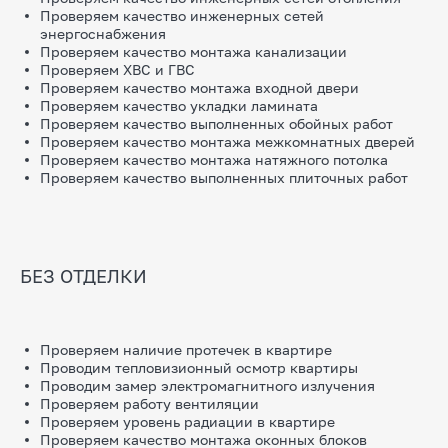
Проверяем качество инженерных сетей
энергоснабжения
Проверяем качество монтажа канализации
Проверяем ХВС и ГВС
Проверяем качество монтажа входной двери
Проверяем качество укладки ламината
Проверяем качество выполненных обойных работ
Проверяем качество монтажа межкомнатных дверей
Проверяем качество монтажа натяжного потолка
Проверяем качество выполненных плиточных работ
БЕЗ ОТДЕЛКИ
Проверяем наличие протечек в квартире
Проводим тепловизионный осмотр квартиры
Проводим замер электромагнитного излучения
Проверяем работу вентиляции
Проверяем уровень радиации в квартире
Проверяем качество монтажа оконных блоков