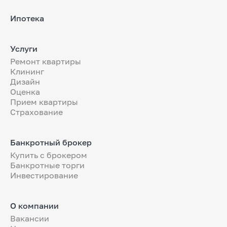
Ипотека
Услуги
Ремонт квартиры
Клининг
Дизайн
Оценка
Прием квартиры
Страхование
Банкротный брокер
Купить с брокером
Банкротные торги
Инвестирование
О компании
Вакансии