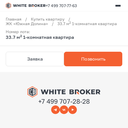
+7 499 707-77-63
Главная
/
Купить квартиру
/
2
ЖК «Южная Долина»
/
33.7 м
1-комнатная квартира
Номер лота:
2
33.7 м
1-комнатная квартира
Заявка
Позвонить
+7 499 707-28-28