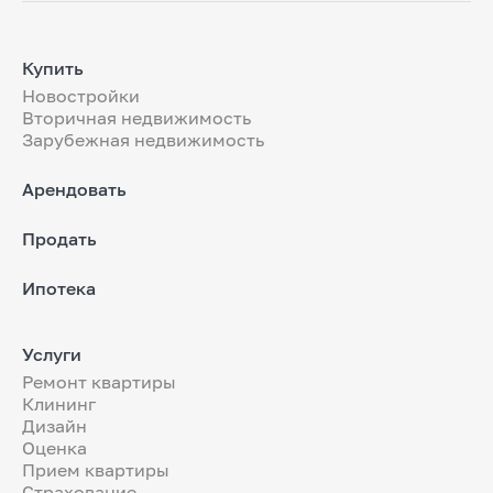
Купить
Новостройки
Вторичная недвижимость
Зарубежная недвижимость
Арендовать
Продать
Ипотека
Услуги
Ремонт квартиры
Клининг
Дизайн
Оценка
Прием квартиры
Страхование