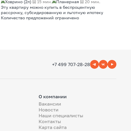
Ховрино (2л)
15 мин.
Планерная
20 мин.
Эту квартиру можно купить в беспроцентную
рассрочку, субсидированную и льготную ипотеку
Количество предложений ограничено
+7 499 707-28-28
О компании
Вакансии
Новости
Наши специалисты
Контакты
Карта сайта