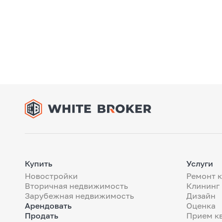
Купить
Услуги
Новостройки
Ремонт 
Вторичная недвижимость
Клининг
Зарубежная недвижимость
Дизайн
Арендовать
Оценка
Продать
Прием к