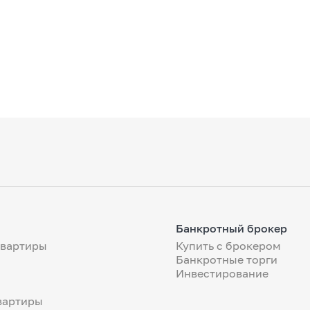
Банкротный брокер
квартиры
Купить с брокером
Банкротные торги
Инвестирование
вартиры