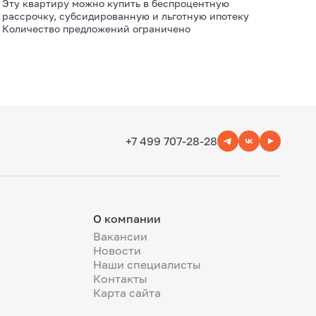
Эту квартиру можно купить в беспроцентную
рассрочку, субсидированную и льготную ипотеку
Количество предложений ограничено
+7 499 707-28-28
О компании
Вакансии
Новости
Наши специалисты
Контакты
Карта сайта