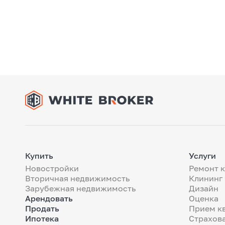
Купить
Услуги
Новостройки
Ремонт 
Вторичная недвижимость
Клининг
Зарубежная недвижимость
Дизайн
Арендовать
Оценка
Продать
Прием к
Ипотека
Страхов