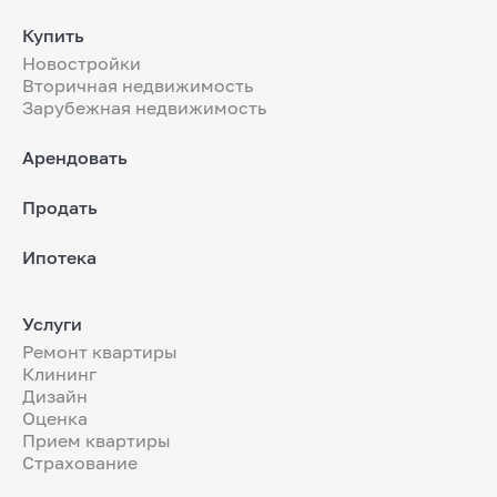
Купить
Новостройки
Вторичная недвижимость
Зарубежная недвижимость
Арендовать
Продать
Ипотека
Услуги
Ремонт квартиры
Клининг
Дизайн
Оценка
Прием квартиры
Страхование