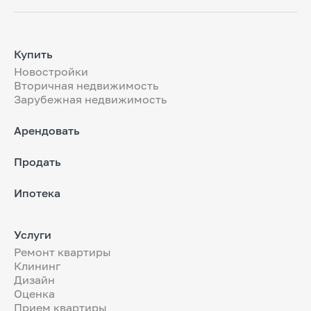
Купить
Новостройки
Вторичная недвижимость
Зарубежная недвижимость
Арендовать
Продать
Ипотека
Услуги
Ремонт квартиры
Клининг
Дизайн
Оценка
Прием квартиры