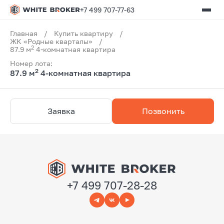
+7 499 707-77-63
Главная
/
Купить квартиру
/
ЖК «Родные кварталы»
/
2
87.9 м
4-комнатная квартира
Номер лота:
2
87.9 м
4-комнатная квартира
Заявка
Позвонить
+7 499 707-28-28