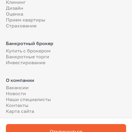
Клининг
Дизайн
Оценка
Прием квартиры
Страхование
Банкротный брокер
Купить с брокером
Банкротные торги
Инвестирование
О компании
Вакансии
Новости
Наши специалисты
Контакты
Карта сайта
Откликнуться
White Broker. Все права защищены 2026