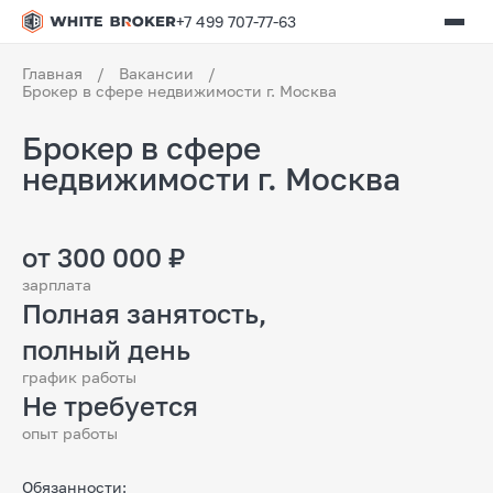
+7 499 707-77-63
Главная
/
Вакансии
/
Брокер в сфере недвижимости г. Москва
Брокер в сфере
недвижимости г. Москва
от 300 000 ₽
зарплата
Полная занятость,
полный день
график работы
Не требуется
опыт работы
Обязанности: