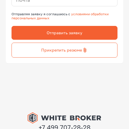
Отправляя заявку я соглашаюсь с
условиями обработки
персональных данных
Отправить заявку
Прикрепить резюме
+7 499 707-28-28