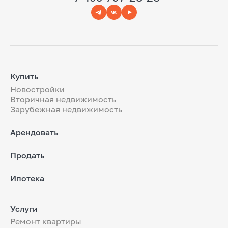
Купить
Новостройки
Вторичная недвижимость
Зарубежная недвижимость
Арендовать
Продать
Ипотека
Услуги
Ремонт квартиры