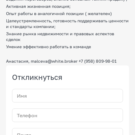
Активная жизненная позиция;
Опыт работы в аналогичной позиции ( желателен)
Целеустремленность, готовность поддерживать ценности
и стандарты компании;
Знание рынка недвижимости и правовых аспектов
сделок
Умение эффективно работать в команде
Анастасия, malceva@white.broker +7 (958) 809-98-01
Откликнуться
Имя
Телефон
Почта