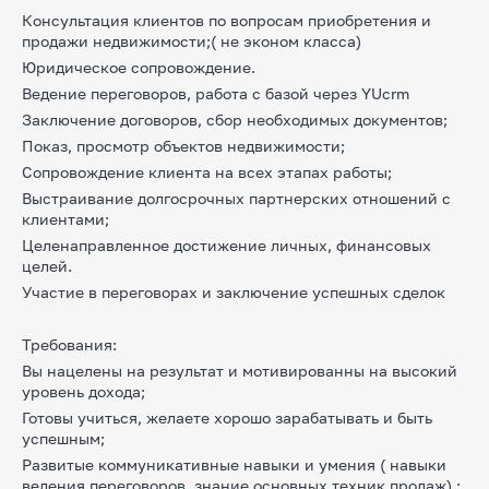
Консультация клиентов по вопросам приобретения и
продажи недвижимости;(
не эконом класса)
Юридическое сопровождение.
Ведение переговоров, работа с базой через YUcrm
Заключение договоров, сбор необходимых документов;
Показ, просмотр объектов недвижимости;
Сопровождение клиента на всех этапах работы;
Выстраивание долгосрочных партнерских отношений с
клиентами;
Целенаправленное достижение личных, финансовых
целей.
Участие в переговорах и заключение успешных сделок
Требования:
Вы нацелены на результат и мотивированны на высокий
уровень дохода
;
Готовы учиться, желаете хорошо зарабатывать и быть
успешным;
Развитые коммуникативные навыки и умения ( навыки
ведения переговоров, знание основных техник продаж) ;