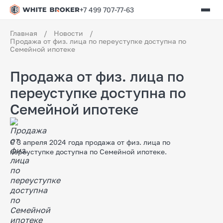
+7 499 707-77-63
Главная
/
Новости
/
Продажа от физ. лица по переуступке доступна по
Семейной ипотеке
Продажа от физ. лица по
переуступке доступна по
Семейной ипотеке
С 3 апреля 2024 года продажа от физ. лица по
переуступке доступна по Семейной ипотеке.