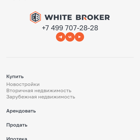
+7 499 707-28-28
Купить
Новостройки
Вторичная недвижимость
Зарубежная недвижимость
Арендовать
Продать
Ипотека