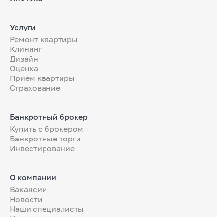
Услуги
Ремонт квартиры
Клининг
Дизайн
Оценка
Прием квартиры
Страхование
Банкротный брокер
Купить с брокером
Банкротные торги
Инвестирование
О компании
Вакансии
Новости
Наши специалисты